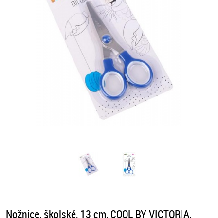
Nožnice, školské, 13 cm, COOL BY VICTORIA,