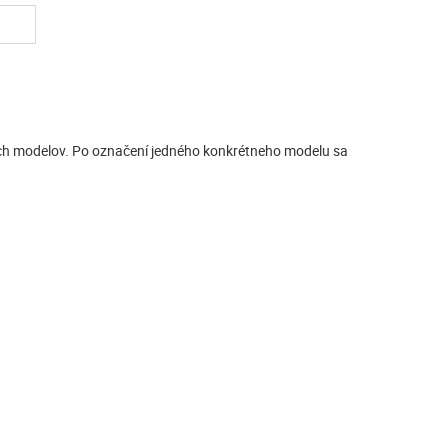
ných modelov. Po označení jedného konkrétneho modelu sa